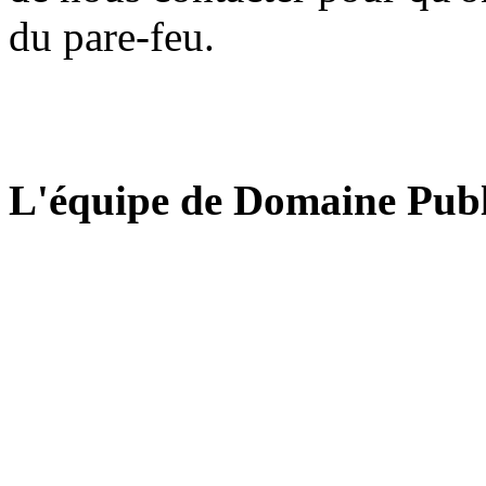
du pare-feu.
L'équipe de Domaine Publ