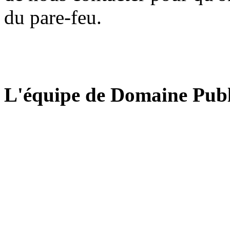
du pare-feu.
L'équipe de Domaine Publ