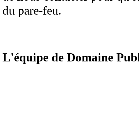
du pare-feu.
L'équipe de Domaine Publ