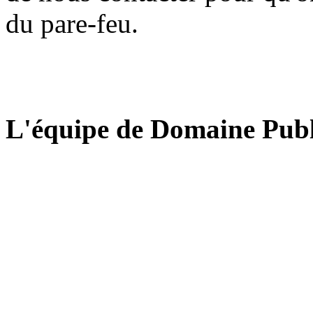
du pare-feu.
L'équipe de Domaine Publ