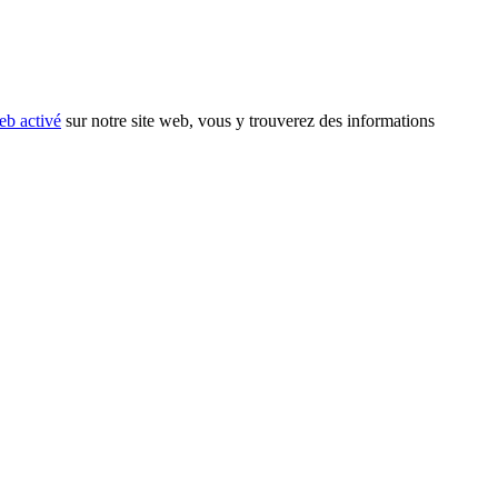
eb activé
sur notre site web, vous y trouverez des informations