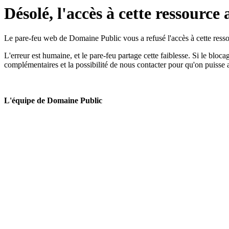
Désolé, l'accès à cette ressource 
Le pare-feu web de Domaine Public vous a refusé l'accès à cette ressou
L'erreur est humaine, et le pare-feu partage cette faiblesse. Si le bloc
complémentaires et la possibilité de nous contacter pour qu'on puisse 
L'équipe de Domaine Public