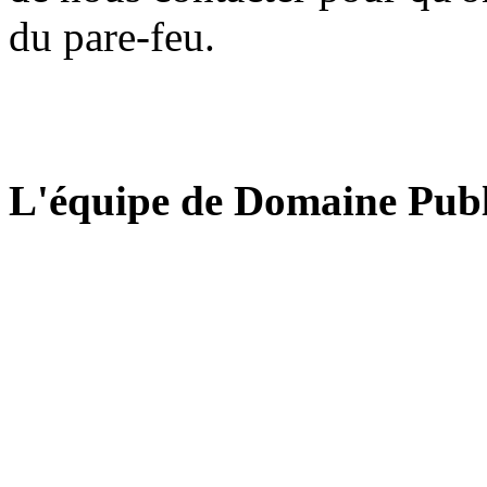
du pare-feu.
L'équipe de Domaine Publ