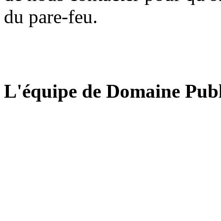
du pare-feu.
L'équipe de Domaine Publ