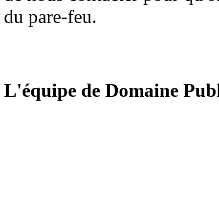
du pare-feu.
L'équipe de Domaine Publ