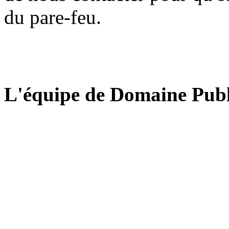
du pare-feu.
L'équipe de Domaine Publ