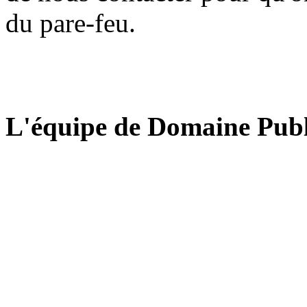
du pare-feu.
L'équipe de Domaine Publ