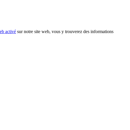
eb activé
sur notre site web, vous y trouverez des informations