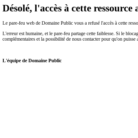
Désolé, l'accès à cette ressource 
Le pare-feu web de Domaine Public vous a refusé l'accès à cette ressou
L'erreur est humaine, et le pare-feu partage cette faiblesse. Si le bloc
complémentaires et la possibilité de nous contacter pour qu'on puisse 
L'équipe de Domaine Public