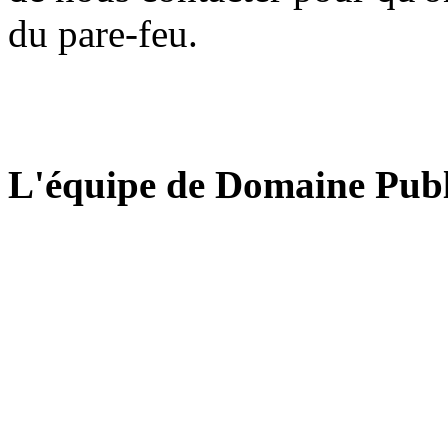
du pare-feu.
L'équipe de Domaine Publ