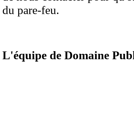
du pare-feu.
L'équipe de Domaine Publ