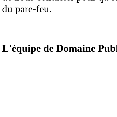
du pare-feu.
L'équipe de Domaine Publ