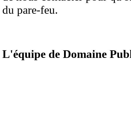
du pare-feu.
L'équipe de Domaine Publ