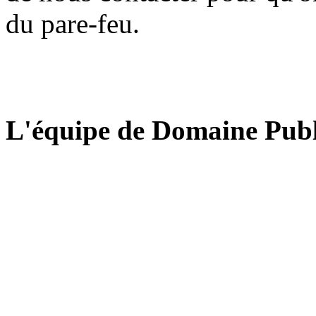
du pare-feu.
L'équipe de Domaine Publ