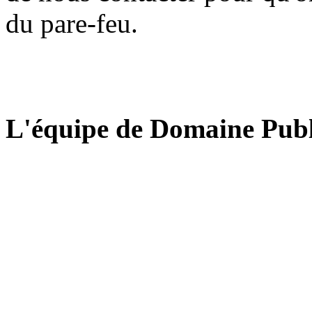
du pare-feu.
L'équipe de Domaine Publ