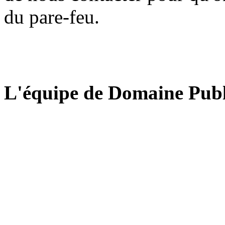
du pare-feu.
L'équipe de Domaine Publ