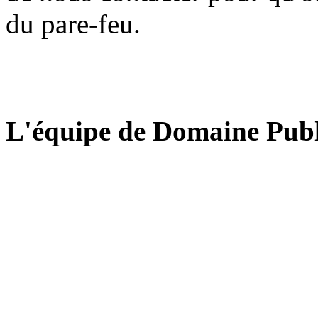
du pare-feu.
L'équipe de Domaine Publ