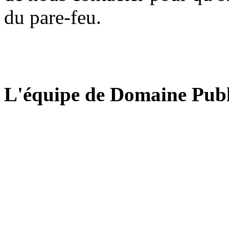
du pare-feu.
L'équipe de Domaine Publ