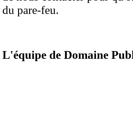
du pare-feu.
L'équipe de Domaine Publ