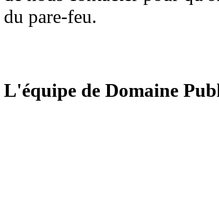
du pare-feu.
L'équipe de Domaine Publ