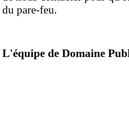
du pare-feu.
L'équipe de Domaine Publ