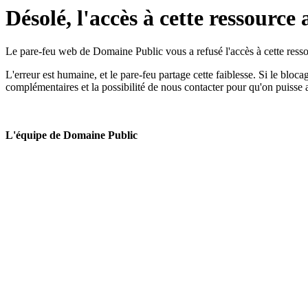
Désolé, l'accès à cette ressource 
Le pare-feu web de Domaine Public vous a refusé l'accès à cette ressou
L'erreur est humaine, et le pare-feu partage cette faiblesse. Si le bloc
complémentaires et la possibilité de nous contacter pour qu'on puisse 
L'équipe de Domaine Public