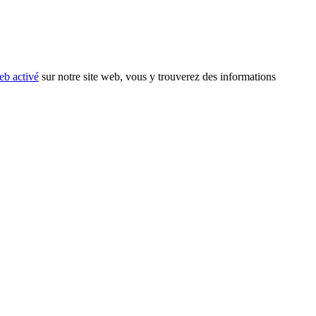
eb activé
sur notre site web, vous y trouverez des informations