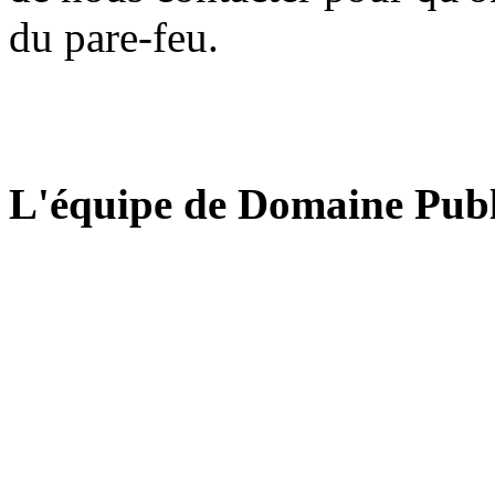
du pare-feu.
L'équipe de Domaine Publ