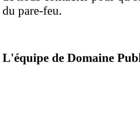
du pare-feu.
L'équipe de Domaine Publ