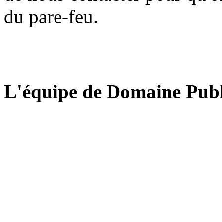
du pare-feu.
L'équipe de Domaine Publ