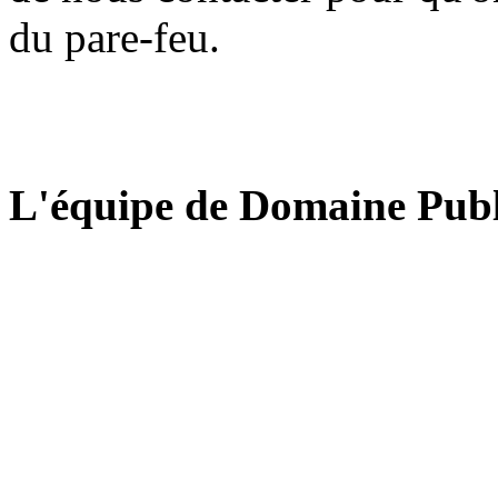
du pare-feu.
L'équipe de Domaine Publ