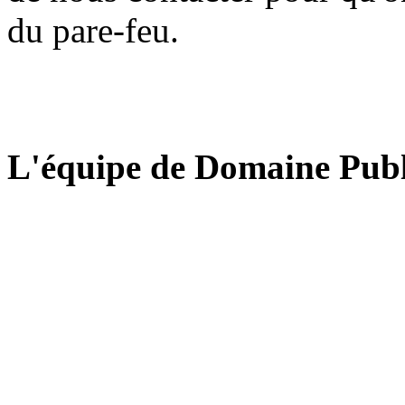
du pare-feu.
L'équipe de Domaine Publ