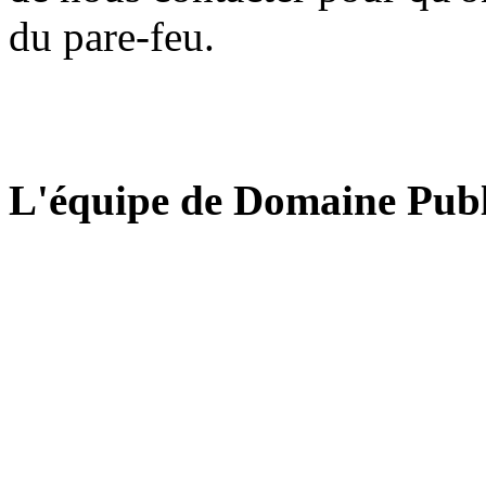
du pare-feu.
L'équipe de Domaine Publ