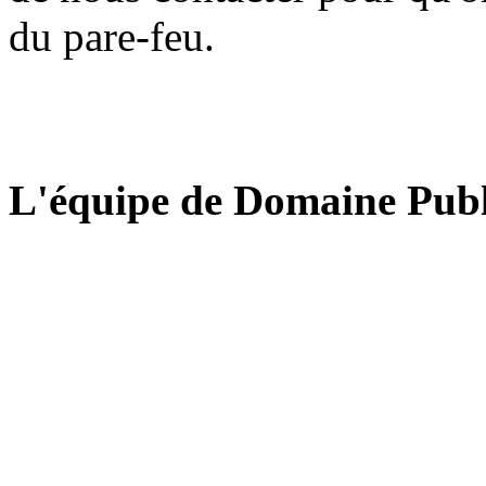
du pare-feu.
L'équipe de Domaine Publ