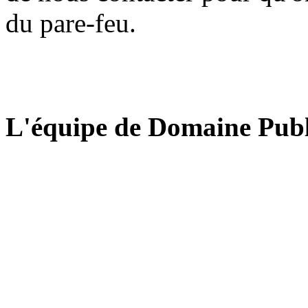
du pare-feu.
L'équipe de Domaine Publ