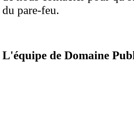
du pare-feu.
L'équipe de Domaine Publ