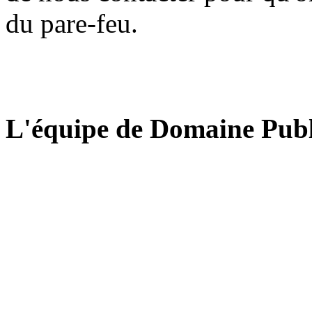
du pare-feu.
L'équipe de Domaine Publ