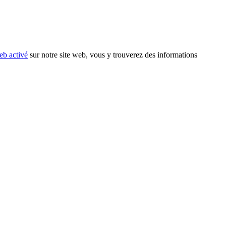
eb activé
sur notre site web, vous y trouverez des informations