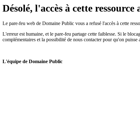
Désolé, l'accès à cette ressource 
Le pare-feu web de Domaine Public vous a refusé l'accès à cette ressou
L'erreur est humaine, et le pare-feu partage cette faiblesse. Si le bloc
complémentaires et la possibilité de nous contacter pour qu'on puisse 
L'équipe de Domaine Public