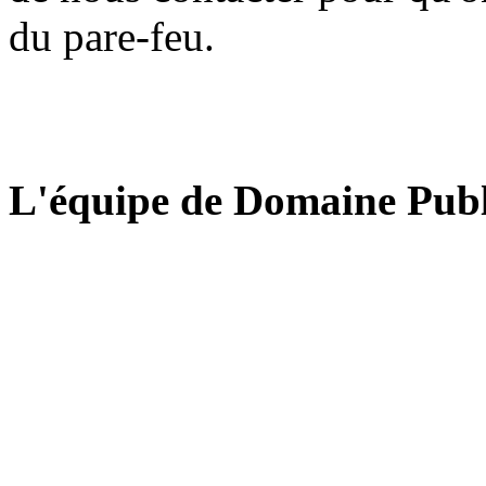
du pare-feu.
L'équipe de Domaine Publ