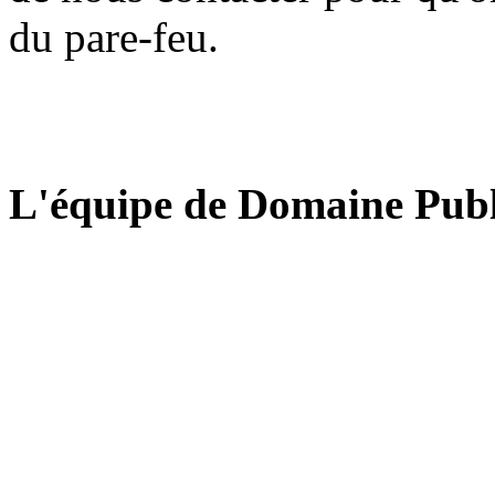
du pare-feu.
L'équipe de Domaine Publ