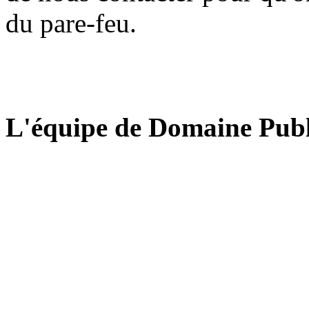
du pare-feu.
L'équipe de Domaine Publ