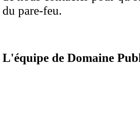
du pare-feu.
L'équipe de Domaine Publ