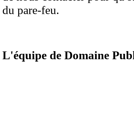
du pare-feu.
L'équipe de Domaine Publ