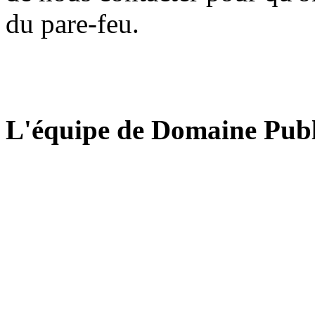
du pare-feu.
L'équipe de Domaine Publ