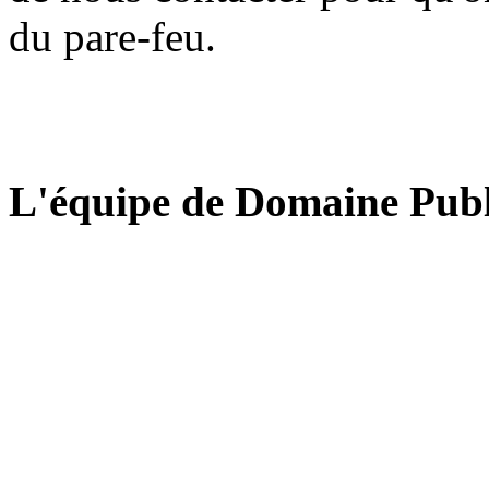
du pare-feu.
L'équipe de Domaine Publ