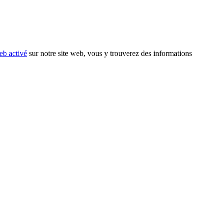
eb activé
sur notre site web, vous y trouverez des informations