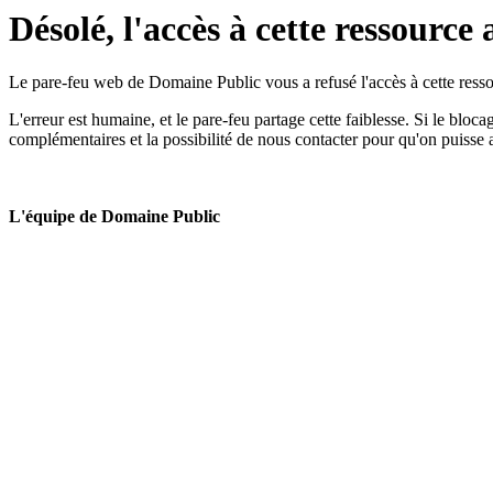
Désolé, l'accès à cette ressource 
Le pare-feu web de Domaine Public vous a refusé l'accès à cette ressou
L'erreur est humaine, et le pare-feu partage cette faiblesse. Si le bloc
complémentaires et la possibilité de nous contacter pour qu'on puisse 
L'équipe de Domaine Public