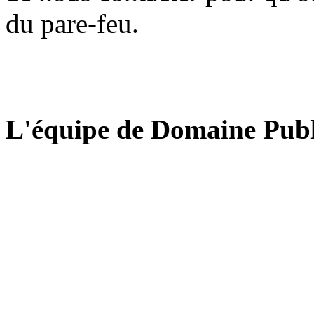
du pare-feu.
L'équipe de Domaine Publ