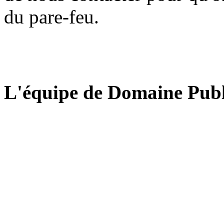
du pare-feu.
L'équipe de Domaine Publ