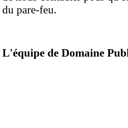
du pare-feu.
L'équipe de Domaine Publ