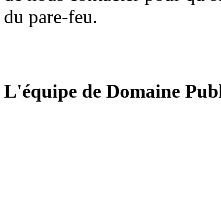
du pare-feu.
L'équipe de Domaine Publ