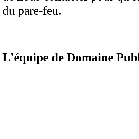
du pare-feu.
L'équipe de Domaine Publ