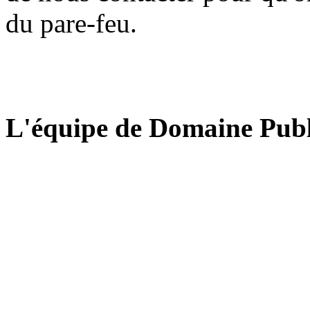
du pare-feu.
L'équipe de Domaine Publ