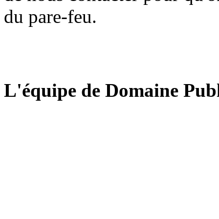
du pare-feu.
L'équipe de Domaine Publ